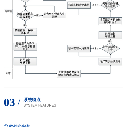
03
/
系统特点
SYSTEM FEATURES
① 软件免安装