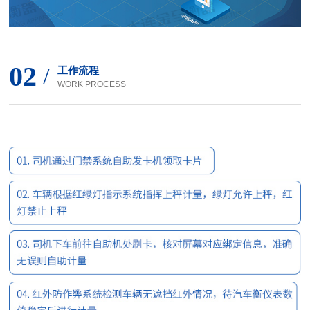
02
/
工作流程
WORK PROCESS