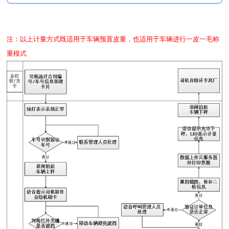
注：以上计量方式既适用于车辆预置皮重，也适用于车辆进行一皮一毛称
重模式