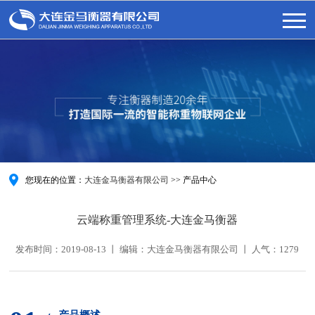
您现在的位置：
大连金马衡器有限公司
>>
产品中心
云端称重管理系统-大连金马衡器
发布时间：2019-08-13 丨 编辑：大连金马衡器有限公司 丨 人气：
1279