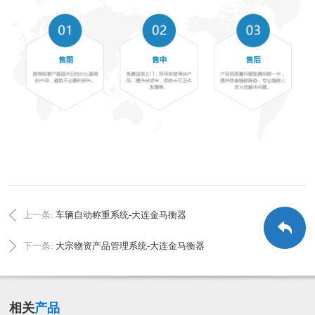
上一条:
车辆自动称重系统-大连金马衡器
下一条:
大宗物资产品管理系统-大连金马衡器
相关
产品