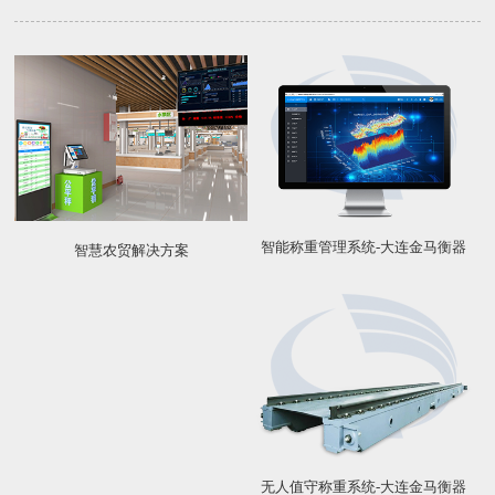
智能称重管理系统-大连金马衡器
智慧农贸解决方案
无人值守称重系统-大连金马衡器