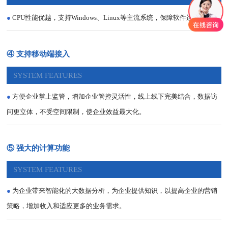
●
CPU性能优越，支持Windows、Linux等主流系统，保障软件运行平稳。
④ 支持移动端接入
SYSTEM FEATURES
●
方便企业掌上监管，增加企业管控灵活性，线上线下完美结合，数据访
问更立体，不受空间限制，使企业效益最大化。
⑤ 强大的计算功能
SYSTEM FEATURES
●
为企业带来智能化的大数据分析，为企业提供知识，以提高企业的营销
策略，增加收入和适应更多的业务需求。