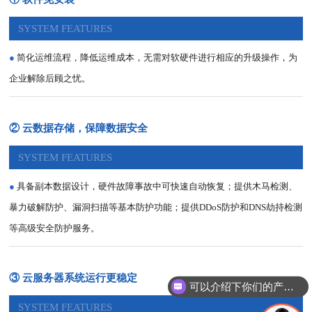
SYSTEM FEATURES
●
简化运维流程，降低运维成本，无需对软硬件进行相应的升级操作，为
企业解除后顾之忧。
② 云数据存储，保障数据安全
SYSTEM FEATURES
●
具备副本数据设计，硬件故障事故中可快速自动恢复；提供木马检测、
暴力破解防护、漏洞扫描等基本防护功能；提供DDoS防护和DNS劫持检测
等高级安全防护服务。
③ 云服务器系统运行更稳定
可以介绍下你们的产品么
SYSTEM FEATURES