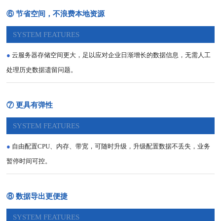
⑥ 节省空间，不浪费本地资源
SYSTEM FEATURES
●
云服务器存储空间更大，足以应对企业日渐增长的数据信息，无需人工
处理历史数据遗留问题。
⑦ 更具有弹性
SYSTEM FEATURES
●
自由配置CPU、内存、带宽，可随时升级，升级配置数据不丢失，业务
暂停时间可控。
⑧ 数据导出更便捷
SYSTEM FEATURES