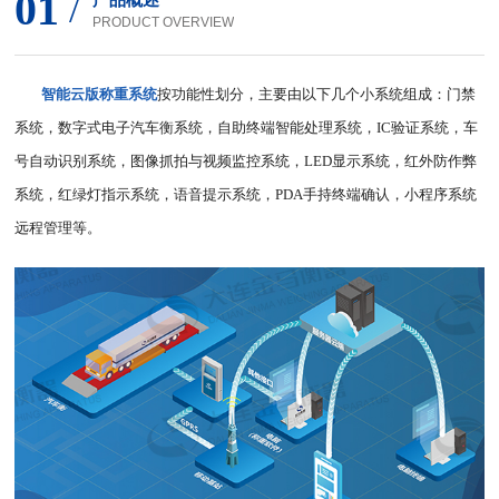
01
/
产品概述
PRODUCT OVERVIEW
智能云版称重系统
按功能性划分，主要由以下几个小系统组成：门禁
系统，数字式电子汽车衡系统，自助终端智能处理系统，IC验证系统，车
号自动识别系统，图像抓拍与视频监控系统，LED显示系统，红外防作弊
系统，红绿灯指示系统，语音提示系统，PDA手持终端确认，小程序系统
远程管理等。