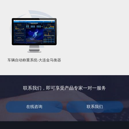
车辆自动称重系统-大连金马衡器
联系我们，即可享受产品专家一对一服务
在线咨询
联系我们